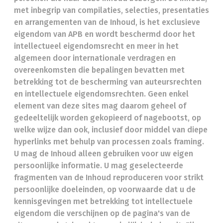
met inbegrip van compilaties, selecties, presentaties
en arrangementen van de Inhoud, is het exclusieve
eigendom van APB en wordt beschermd door het
intellectueel eigendomsrecht en meer in het
algemeen door internationale verdragen en
overeenkomsten die bepalingen bevatten met
betrekking tot de bescherming van auteursrechten
en intellectuele eigendomsrechten. Geen enkel
element van deze sites mag daarom geheel of
gedeeltelijk worden gekopieerd of nagebootst, op
welke wijze dan ook, inclusief door middel van diepe
hyperlinks met behulp van processen zoals framing.
U mag de Inhoud alleen gebruiken voor uw eigen
persoonlijke informatie. U mag geselecteerde
fragmenten van de Inhoud reproduceren voor strikt
persoonlijke doeleinden, op voorwaarde dat u de
kennisgevingen met betrekking tot intellectuele
eigendom die verschijnen op de pagina's van de