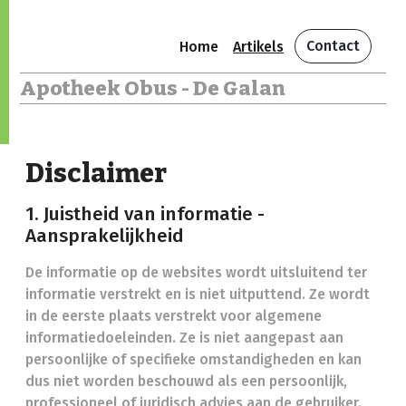
Contact
Home
Artikels
Apotheek Obus - De Galan
Disclaimer
1. Juistheid van informatie -
Aansprakelijkheid
De informatie op de websites wordt uitsluitend ter
informatie verstrekt en is niet uitputtend. Ze wordt
in de eerste plaats verstrekt voor algemene
informatiedoeleinden. Ze is niet aangepast aan
persoonlijke of specifieke omstandigheden en kan
dus niet worden beschouwd als een persoonlijk,
professioneel of juridisch advies aan de gebruiker.