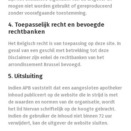
mogen niet worden gebruikt of gereproduceerd
zonder voorafgaande toestemming.
4. Toepasselijk recht en bevoegde
rechtbanken
Het Belgisch recht is van toepassing op deze site. In
geval van een geschil met betrekking tot deze
Disclaimer zijn enkel de rechtbanken van het
arrondissement Brussel bevoegd.
5. Uitsluiting
Indien APB vaststelt dat een aangesloten apotheker
inhoud publiceert op de website die in strijd is met
de waarden en normen van de organisatie, wordt
het lid hiervan schriftelijk op de hoogte gebracht.
Indien de gebruiker de inhoud niet binnen 72 uur
verwijdert, kan de uitgever de website sluiten.