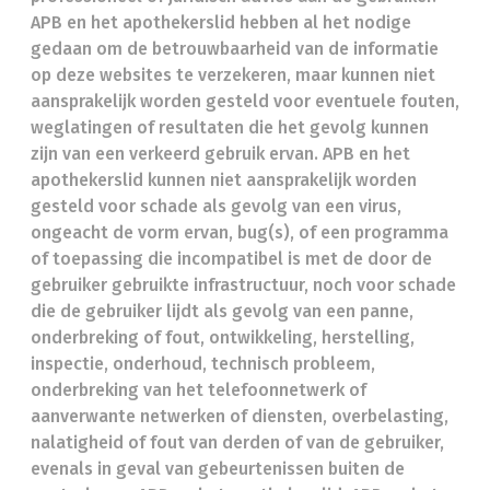
APB en het apothekerslid hebben al het nodige
gedaan om de betrouwbaarheid van de informatie
op deze websites te verzekeren, maar kunnen niet
aansprakelijk worden gesteld voor eventuele fouten,
weglatingen of resultaten die het gevolg kunnen
zijn van een verkeerd gebruik ervan. APB en het
apothekerslid kunnen niet aansprakelijk worden
gesteld voor schade als gevolg van een virus,
ongeacht de vorm ervan, bug(s), of een programma
of toepassing die incompatibel is met de door de
gebruiker gebruikte infrastructuur, noch voor schade
die de gebruiker lijdt als gevolg van een panne,
onderbreking of fout, ontwikkeling, herstelling,
inspectie, onderhoud, technisch probleem,
onderbreking van het telefoonnetwerk of
aanverwante netwerken of diensten, overbelasting,
nalatigheid of fout van derden of van de gebruiker,
evenals in geval van gebeurtenissen buiten de